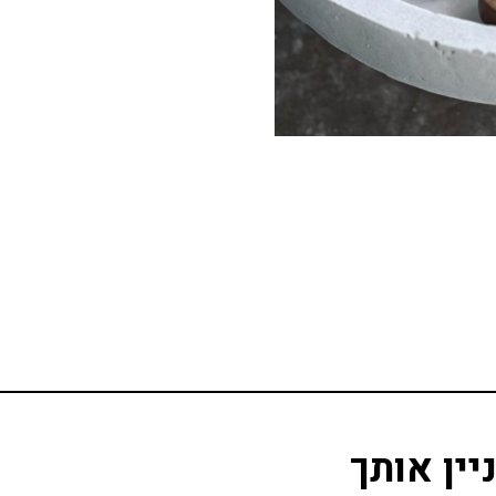
יין אותך