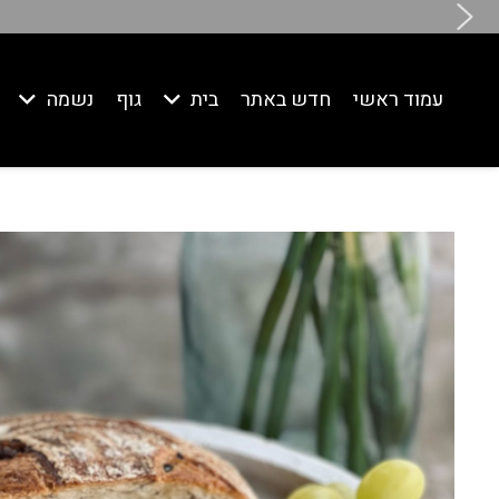
עמוד ראשי
חדש באתר
בית
גוף
נשמה