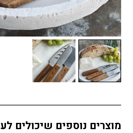
מוצרים נוספים שיכולים לענ