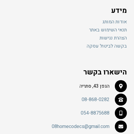
מידע
אודות המותג
תנאי השימוש באתר
הצהרת נגישות
בקשה לביטול עסקה
הישארו בקשר
הגפן 43, סתריה
08-868-0282
054-8875688
08homecodecs@gmail.com