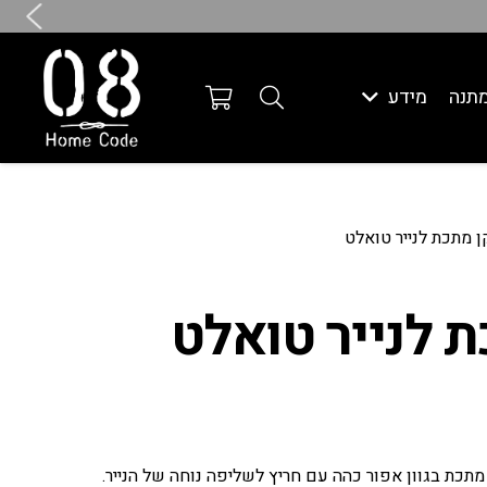
תנה
מידע
 מתכת לנייר טואלט
 לנייר טואלט
מתכת בגוון אפור כהה עם חריץ לשליפה נוחה של הנייר.