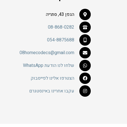
הגפן 43, סתריה
08-868-0282
054-8875688
08homecodecs@gmail.com
שלחו לנו הודעת WhatsApp
הצטרפו אלינו לפייסבוק
עקבו אחרינו באינסטגרם