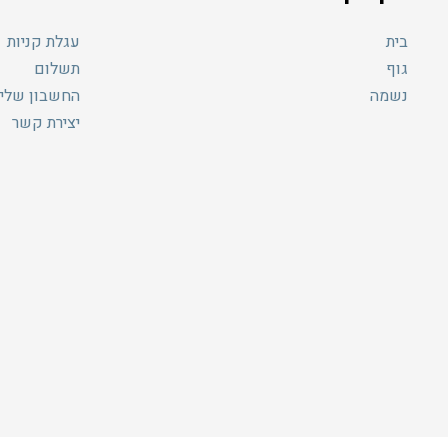
בית
עגלת קניות
גוף
תשלום
נשמה
החשבון שלי
יצירת קשר