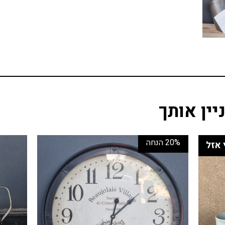
יין אותך