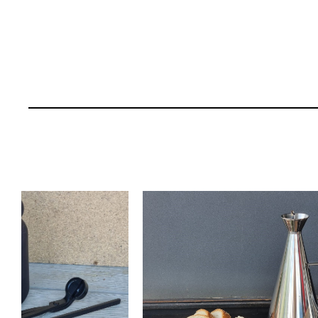
15% הנחה