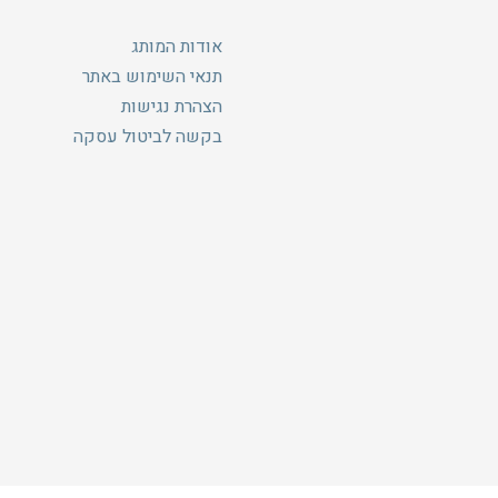
אודות המותג
תנאי השימוש באתר
הצהרת נגישות
בקשה לביטול עסקה