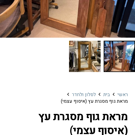
ראשי
בית
לסלון ולחדר
מראת גוף מסגרת עץ (איסוף עצמי)
מראת גוף מסגרת עץ
(איסוף עצמי)