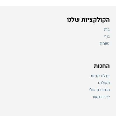
הקולקציות שלנו
בית
גוף
נשמה
החנות
עגלת קניות
תשלום
החשבון שלי
יצירת קשר