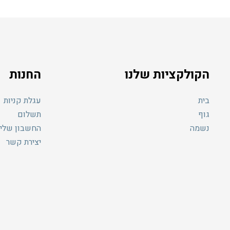
הקולקציות שלנו
החנות
בית
עגלת קניות
גוף
תשלום
נשמה
החשבון שלי
יצירת קשר