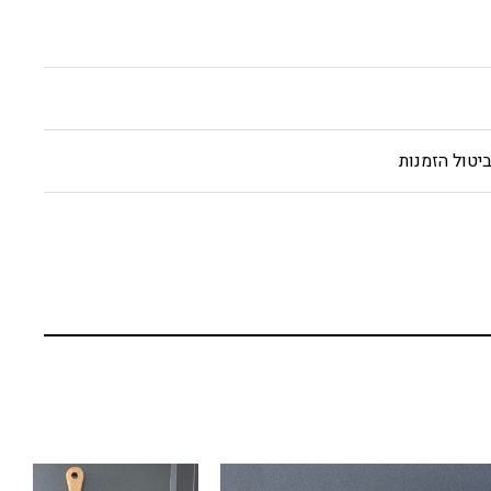
יטול הזמנות