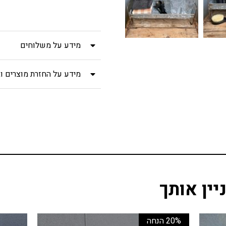
מידע על משלוחים
מידע על החזרת מוצרים וב
יין אותך