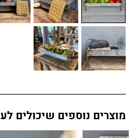
מוצרים נוספים שיכולים לענ
20% הנחה