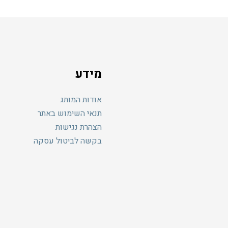
מידע
אודות המותג
תנאי השימוש באתר
הצהרת נגישות
בקשה לביטול עסקה